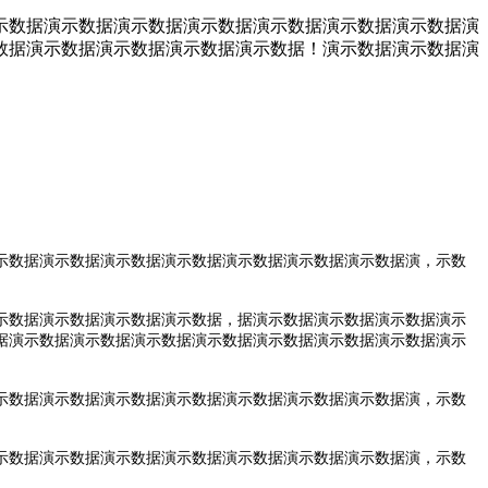
示数据演示数据演示数据演示数据演示数据演示数据演示数据演
数据演示数据演示数据演示数据演示数据！演示数据演示数据演
示数据演示数据演示数据演示数据演示数据演示数据演示数据演，示数
示数据演示数据演示数据演示数据，据演示数据演示数据演示数据演示
据演示数据演示数据演示数据演示数据演示数据演示数据演示数据演示
示数据演示数据演示数据演示数据演示数据演示数据演示数据演，示数
示数据演示数据演示数据演示数据演示数据演示数据演示数据演，示数