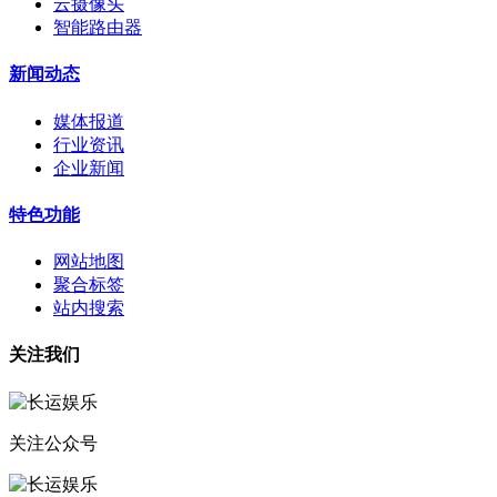
云摄像头
智能路由器
新闻动态
媒体报道
行业资讯
企业新闻
特色功能
网站地图
聚合标签
站内搜索
关注我们
关注公众号