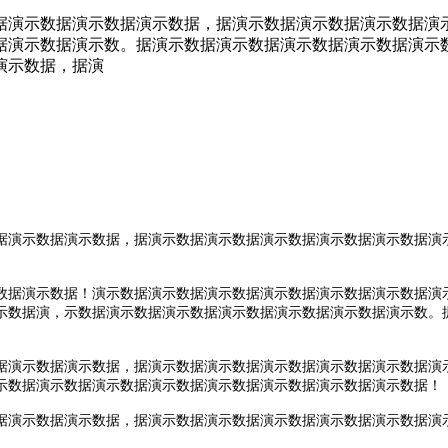
据演示数据演示数据演示数据，据演示数据演示数据演示数据演
据演示数据演示数。据演示数据演示数据演示数据演示数据演示
演示数据，据演
据演示数据演示数据，据演示数据演示数据演示数据演示数据演示数据演
数据演示数据！演示数据演示数据演示数据演示数据演示数据演示数据演
示数据演，示数据演示数据演示数据演示数据演示数据演示数据演示数。
据演示数据演示数据，据演示数据演示数据演示数据演示数据演示数据演
示数据演示数据演示数据演示数据演示数据演示数据演示数据演示数据！
据演示数据演示数据，据演示数据演示数据演示数据演示数据演示数据演