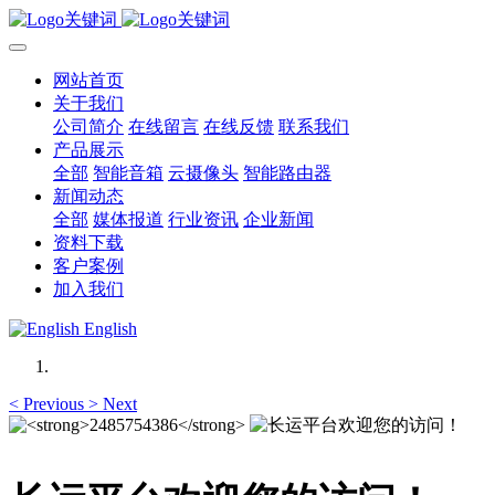
网站首页
关于我们
公司简介
在线留言
在线反馈
联系我们
产品展示
全部
智能音箱
云摄像头
智能路由器
新闻动态
全部
媒体报道
行业资讯
企业新闻
资料下载
客户案例
加入我们
English
<
Previous
>
Next